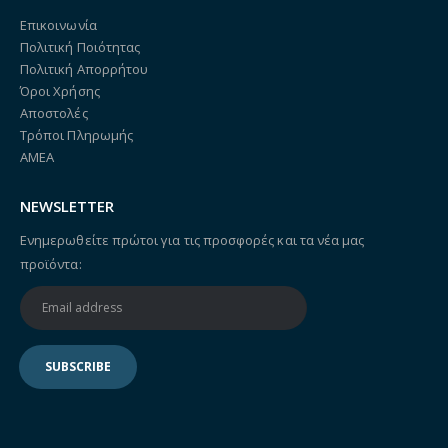
Επικοινωνία
Πολιτική Ποιότητας
Πολιτική Απορρήτου
Όροι Χρήσης
Αποστολές
Τρόποι Πληρωμής
ΑΜΕΑ
NEWSLETTER
Ενημερωθείτε πρώτοι για τις προσφορές και τα νέα μας
προϊόντα: