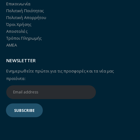
Επικοινωνία
Πολιτική Ποιότητας
Πολιτική Απορρήτου
Όροι Χρήσης
Αποστολές
Τρόποι Πληρωμής
ΑΜΕΑ
NEWSLETTER
Ενημερωθείτε πρώτοι για τις προσφορές και τα νέα μας
προϊόντα: