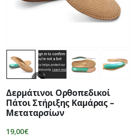
Δερμάτινοι Ορθοπεδικοί
Πάτοι Στήριξης Καμάρας –
Μεταταρσίων
19,00
€