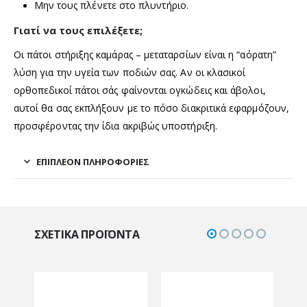
Μην τους πλένετε στο πλυντήριο.
Γιατί να τους επιλέξετε;
Οι πάτοι στήριξης καμάρας – μεταταρσίων είναι η “αόρατη”
λύση για την υγεία των ποδιών σας. Αν οι κλασικοί
ορθοπεδικοί πάτοι σάς φαίνονται ογκώδεις και άβολοι,
αυτοί θα σας εκπλήξουν με το πόσο διακριτικά εφαρμόζουν,
προσφέροντας την ίδια ακριβώς υποστήριξη.
ΕΠΙΠΛΈΟΝ ΠΛΗΡΟΦΟΡΊΕΣ
ΣΧΕΤΙΚΆ ΠΡΟΪΌΝΤΑ