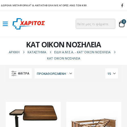
ΔΩΡΕΑΝ ΜΕΤΑΦΟΡΙΚΑ*
& ΑΝΤΙΚΤΑΒΟΛΗ ΜΕ ΑΓΟΡΕΣ ΑΝΩ ΤΩΝ €80
0
ΚΑΤ ΟΙΚΟΝ ΝΟΣΗΛΕΙΑ
ΑΡΧΙΚΉ
ΚΑΤΆΣΤΗΜΑ
ΕΙΔΗ Α.Μ.Ε.Α. - ΚΑΤ' ΟΙΚΟΝ ΝΟΣΗΛΕΙΑ
ΚΑΤ ΟΙΚΟΝ ΝΟΣΗΛΕΙΑ
ΦΙΛΤΡΑ