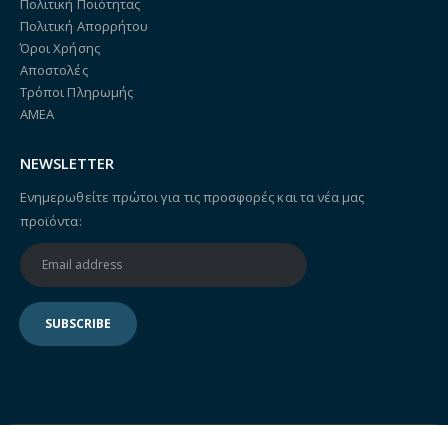
Πολιτική Ποιότητας
Πολιτική Απορρήτου
Όροι Χρήσης
Αποστολές
Τρόποι Πληρωμής
ΑΜΕΑ
NEWSLETTER
Ενημερωθείτε πρώτοι για τις προσφορές και τα νέα μας
προϊόντα: