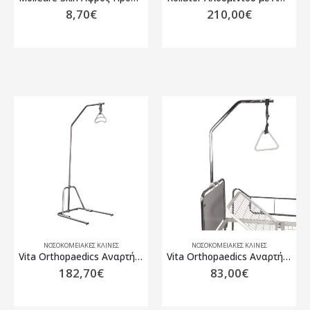
8,70
€
210,00
€
ΝΟΣΟΚΟΜΕΙΑΚΈΣ ΚΛΊΝΕΣ
ΝΟΣΟΚΟΜΕΙΑΚΈΣ ΚΛΊΝΕΣ
Vita Orthopaedics Αναρτήρας Έλξης Δαπέδου 10-2-162
Vita Orthopaedics Αναρτήρας Έλξης Κλίνης 10-2-161
182,70
€
83,00
€