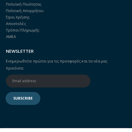
Πολιτική Ποιότητας
Πολιτική Απορρήτου
Όροι Χρήσης
Αποστολές
Τρόποι Πληρωμής
ΑΜΕΑ
NEWSLETTER
Ενημερωθείτε πρώτοι για τις προσφορές και τα νέα μας
προϊόντα: