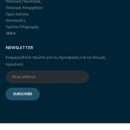
Πολιτική Ποιότητας
Πολιτική Απορρήτου
Όροι Χρήσης
Αποστολές
Τρόποι Πληρωμής
ΑΜΕΑ
NEWSLETTER
Ενημερωθείτε πρώτοι για τις προσφορές και τα νέα μας
προϊόντα: