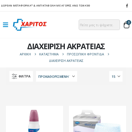
ΔΩΡΕΑΝ ΜΕΤΑΦΟΡΙΚΑ*
& ΑΝΤΙΚΤΑΒΟΛΗ ΜΕ ΑΓΟΡΕΣ ΑΝΩ ΤΩΝ €80
0
ΔΙΑΧΕΙΡΙΣΗ ΑΚΡΑΤΕΙΑΣ
ΑΡΧΙΚΉ
ΚΑΤΆΣΤΗΜΑ
ΠΡΟΣΩΠΙΚΗ ΦΡΟΝΤΙΔΑ
ΔΙΑΧΕΙΡΙΣΗ ΑΚΡΑΤΕΙΑΣ
ΦΙΛΤΡΑ