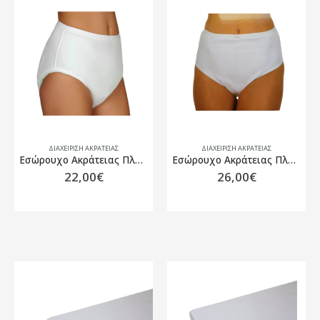
ΔΙΑΧΕΙΡΙΣΗ ΑΚΡΑΤΕΙΑΣ
ΔΙΑΧΕΙΡΙΣΗ ΑΚΡΑΤΕΙΑΣ
Εσώρουχο Ακράτειας Πλενόμενο Γυναικείο, Caretex ORCHIS
Εσώρουχο Ακράτειας Πλενόμενο Γυναικείο, Caretex TULIP Medium
22,00
€
26,00
€