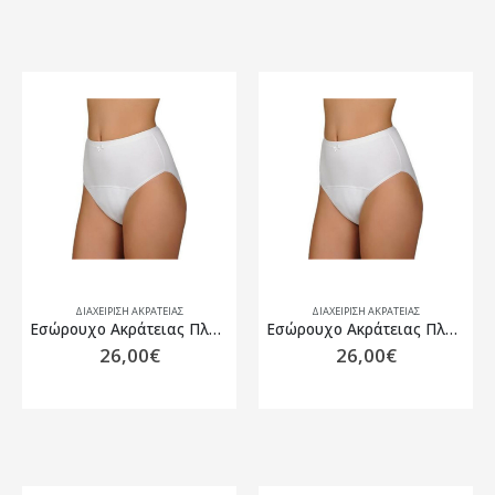
ΔΙΑΧΕΙΡΙΣΗ ΑΚΡΑΤΕΙΑΣ
ΔΙΑΧΕΙΡΙΣΗ ΑΚΡΑΤΕΙΑΣ
Εσώρουχο Ακράτειας Πλενόμενο Γυναικείο, Caretex CAMELLIA Medium
Εσώρουχο Ακράτειας Πλενόμενο Γυναικείο, Caretex CAMELLIA X-Large
26,00
€
26,00
€