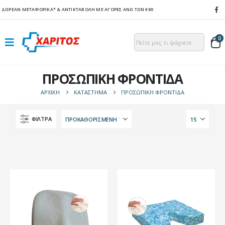
ΔΩΡΕΑΝ ΜΕΤΑΦΟΡΙΚΑ*
& ΑΝΤΙΚΤΑΒΟΛΗ ΜΕ ΑΓΟΡΕΣ ΑΝΩ ΤΩΝ €80
0
ΠΡΟΣΩΠΙΚΗ ΦΡΟΝΤΙΔΑ
ΑΡΧΙΚΉ
ΚΑΤΆΣΤΗΜΑ
ΠΡΟΣΩΠΙΚΗ ΦΡΟΝΤΙΔΑ
ΦΙΛΤΡΑ