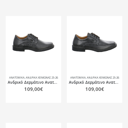
ΑΝΑΤΟΜΙΚΆ
,
ΑΝΔΡΙΚΆ ΧΕΙΜΏΝΑΣ 25-26
ΑΝΑΤΟΜΙΚΆ
,
ΑΝΔΡΙΚΆ ΧΕΙΜΏΝΑΣ 25-26
Ανδρικό Δερμάτινο Ανατομικό υπόδημα Jomos 204202
Ανδρικό Δερμάτινο Ανατομικό υπόδημα Jomos 204204
109,00
€
109,00
€