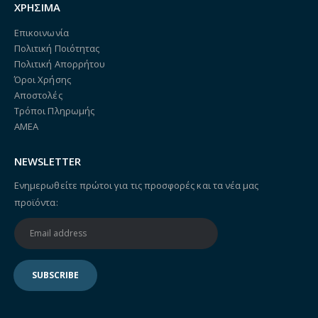
ΧΡΗΣΙΜΑ
Επικοινωνία
Πολιτική Ποιότητας
Πολιτική Απορρήτου
Όροι Χρήσης
Αποστολές
Τρόποι Πληρωμής
ΑΜΕΑ
NEWSLETTER
Ενημερωθείτε πρώτοι για τις προσφορές και τα νέα μας
προϊόντα: