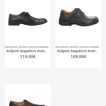
ΑΝΑΤΟΜΙΚΆ
,
ΑΝΔΡΙΚΑ
,
ΑΝΔΡΙΚΆ ΧΕΙΜΏΝΑΣ 25-26
ΑΝΑΤΟΜΙΚΆ
,
ΑΝΔΡΙΚΑ
,
ΑΝΔΡΙΚΆ ΧΕΙΜΏΝΑΣ 25-26
Ανδρικό Δερμάτινο Ανατομικό υπόδημα Jomos 208217
Ανδρικό Δερμάτινο Ανατομικό υπόδημα Jomos 406203
119,00
€
109,00
€