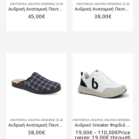
ΑΝΑΤΟΜΙΚΆ
,
ΑΝΔΡΙΚΆ ΧΕΙΜΏΝΑΣ 25-26
ΑΝΑΤΟΜΙΚΆ
,
ΑΝΔΡΙΚΆ ΧΕΙΜΏΝΑΣ 25-26
Ανδρική Ανατομική Παντόφλα Fly Flot 82718
Ανδρική Ανατομική Παντόφλα Fly Flot P75022E
45,00
€
38,00
€
ΑΝΑΤΟΜΙΚΆ
,
ΑΝΔΡΙΚΆ ΧΕΙΜΏΝΑΣ 25-26
ΑΝΑΤΟΜΙΚΆ
,
ΑΝΔΡΙΚΑ
,
ΑΝΔΡΙΚΆ ΧΕΙΜΏΝΑΣ 25-26
Ανδρική Ανατομική Παντόφλα FlyFlot
Ανδρικό Sneaker Φαρδιά Γραμμή.
38,00
€
19,00
€
–
110,00
€
Price
range: 19,00€ through