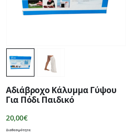
Αδιάβροχο Κάλυμμα Γύψου
Για Πόδι Παιδικό
20,00
€
Διαθεσιμότητα: