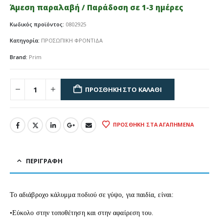
Άμεση παραλαβή / Παράδοση σε 1-3 ημέρες
Κωδικός προϊόντος:
0802925
Κατηγορία:
ΠΡΟΣΩΠΙΚΗ ΦΡΟΝΤΙΔΑ
Brand:
Prim
ΠΡΟΣΘΉΚΗ ΣΤΟ ΚΑΛΆΘΙ
ΠΡΟΣΘΉΚΗ ΣΤΑ ΑΓΑΠΗΜΈΝΑ
ΠΕΡΙΓΡΑΦΉ
Το αδιάβροχο κάλυμμα ποδιού σε γύψο, για παιδία, είναι:
•Εύκολο στην τοποθέτηση και στην αφαίρεση του.