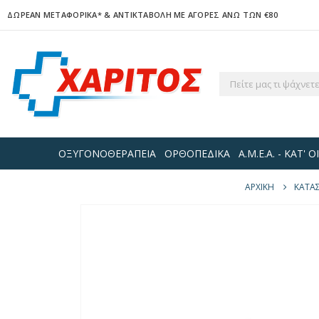
ΔΩΡΕΑΝ ΜΕΤΑΦΟΡΙΚΑ*
& ΑΝΤΙΚΤΑΒΟΛΗ ΜΕ ΑΓΟΡΕΣ ΑΝΩ ΤΩΝ €80
ΟΞΥΓΟΝΟΘΕΡΑΠΕΙΑ
ΟΡΘΟΠΕΔΙΚΑ
Α.Μ.Ε.Α. - ΚΑΤ'
ΑΡΧΙΚΉ
ΚΑΤΆ