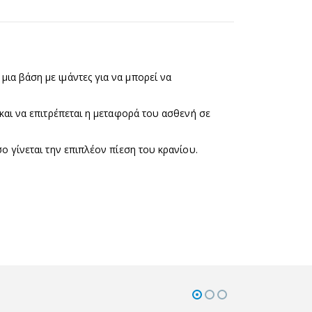
ια βάση με ιμάντες για να μπορεί να
 και να επιτρέπεται η μεταφορά του ασθενή σε
ο γίνεται την επιπλέον πίεση του κρανίου.