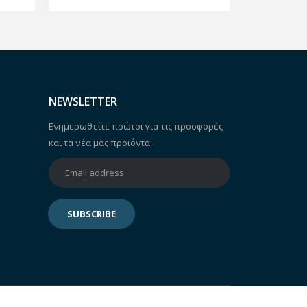
NEWSLETTER
Ενημερωθείτε πρώτοι για τις προσφορές
και τα νέα μας προϊόντα: