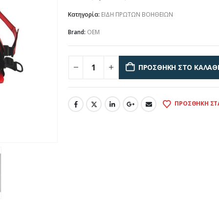
Κατηγορία:
ΕΙΔΗ ΠΡΩΤΩΝ ΒΟΗΘΕΙΩΝ
Brand:
OEM
ΠΡΟΣΘΉΚΗ ΣΤΟ ΚΑΛΆΘ
ΠΡΟΣΘΉΚΗ ΣΤ