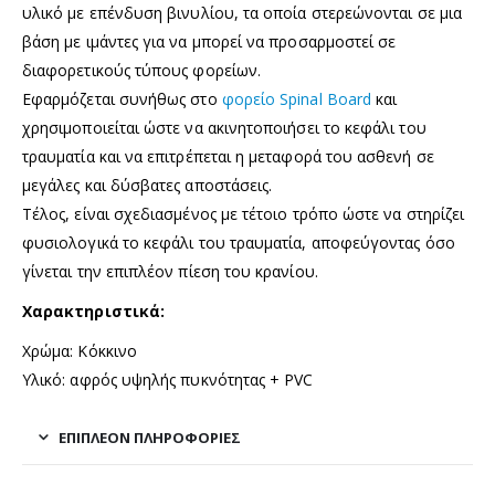
υλικό με επένδυση βινυλίου, τα οποία στερεώνονται σε μια
βάση με ιμάντες για να μπορεί να προσαρμοστεί σε
διαφορετικούς τύπους φορείων.
Εφαρμόζεται συνήθως στο
φορείο Spinal Board
και
χρησιμοποιείται ώστε να ακινητοποιήσει το κεφάλι του
τραυματία και να επιτρέπεται η μεταφορά του ασθενή σε
μεγάλες και δύσβατες αποστάσεις.
Τέλος, είναι σχεδιασμένος με τέτοιο τρόπο ώστε να στηρίζει
φυσιολογικά το κεφάλι του τραυματία, αποφεύγοντας όσο
γίνεται την επιπλέον πίεση του κρανίου.
Χαρακτηριστικά:
Χρώμα: Κόκκινο
Υλικό: αφρός υψηλής πυκνότητας + PVC
ΕΠΙΠΛΈΟΝ ΠΛΗΡΟΦΟΡΊΕΣ