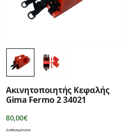
Ακινητοποιητής Κεφαλής
Gima Fermo 2 34021
80,00
€
Διαθεσιμότητα: