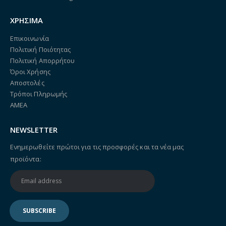
ΧΡΗΣΙΜΑ
Επικοινωνία
Πολιτική Ποιότητας
Πολιτική Απορρήτου
Όροι Χρήσης
Αποστολές
Τρόποι Πληρωμής
ΑΜΕΑ
NEWSLETTER
Ενημερωθείτε πρώτοι για τις προσφορές και τα νέα μας
προϊόντα: