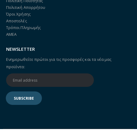
Πολιτική Ποιότητας
Πολιτική Απορρήτου
Όροι Χρήσης
Αποστολές
Τρόποι Πληρωμής
ΑΜΕΑ
NEWSLETTER
Ενημερωθείτε πρώτοι για τις προσφορές και τα νέα μας
προϊόντα: