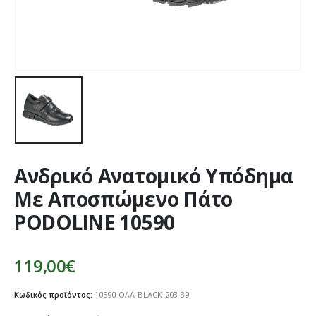
Ανδρικό Ανατομικό Υπόδημα
Με Αποσπώμενο Πάτο
PODOLINE 10590
119,00
€
Κωδικός προϊόντος:
10590-ΟΛΑ-BLACK-203-39