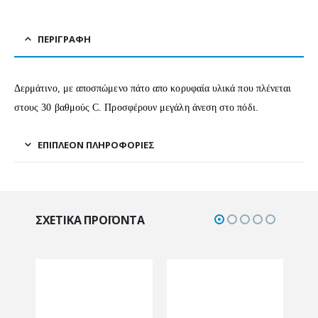
ΠΕΡΙΓΡΑΦΉ
Δερμάτινο, με αποσπώμενο πάτο απο κορυφαία υλικά που πλένεται
στους 30 βαθμούς C. Προσφέρουν μεγάλη άνεση στο πόδι.
ΕΠΙΠΛΈΟΝ ΠΛΗΡΟΦΟΡΊΕΣ
ΣΧΕΤΙΚΆ ΠΡΟΪΌΝΤΑ