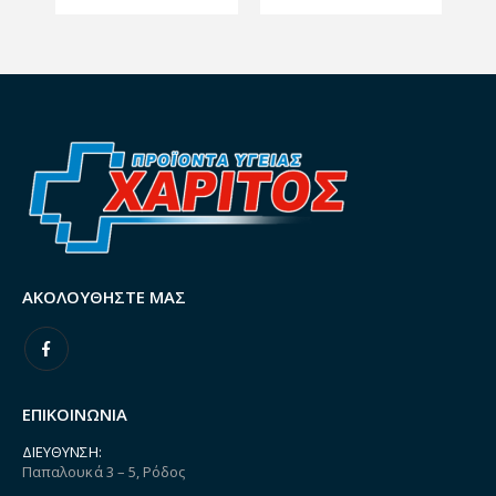
ΑΚΟΛΟΥΘΉΣΤΕ ΜΑΣ
ΕΠΙΚΟΙΝΩΝΙΑ
ΔΙΕΎΘΥΝΣΗ:
Παπαλουκά 3 – 5, Ρόδος