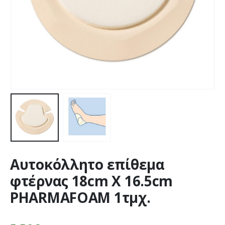
Αυτοκόλλητο επίθεμα
φτέρνας 18cm Χ 16.5cm
PHARMAFOAM 1τμχ.