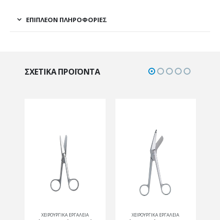
ΕΠΙΠΛΈΟΝ ΠΛΗΡΟΦΟΡΊΕΣ
ΣΧΕΤΙΚΆ ΠΡΟΪΌΝΤΑ
ΧΕΙΡΟΥΡΓΙΚΑ ΕΡΓΑΛΕΙΑ
ΧΕΙΡΟΥΡΓΙΚΑ ΕΡΓΑΛΕΙΑ