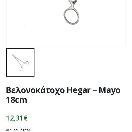
Βελονοκάτοχο Hegar – Mayo
18cm
12,31
€
Διαθεσιμότητα: