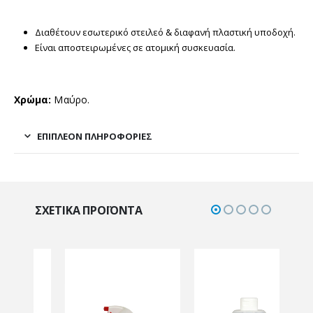
Διαθέτουν εσωτερικό στειλεό & διαφανή πλαστική υποδοχή.
Είναι αποστειρωμένες σε ατομική συσκευασία.
Χρώμα:
Μαύρο.
ΕΠΙΠΛΈΟΝ ΠΛΗΡΟΦΟΡΊΕΣ
ΣΧΕΤΙΚΆ ΠΡΟΪΌΝΤΑ