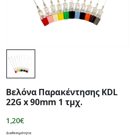
Βελόνα Παρακέντησης KDL
22G x 90mm 1 τμχ.
1,20
€
Διαθεσιμότητα: