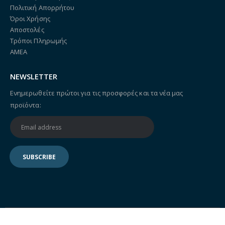
Πολιτική Απορρήτου
Όροι Χρήσης
Αποστολές
Τρόποι Πληρωμής
ΑΜΕΑ
NEWSLETTER
Ενημερωθείτε πρώτοι για τις προσφορές και τα νέα μας
προϊόντα: