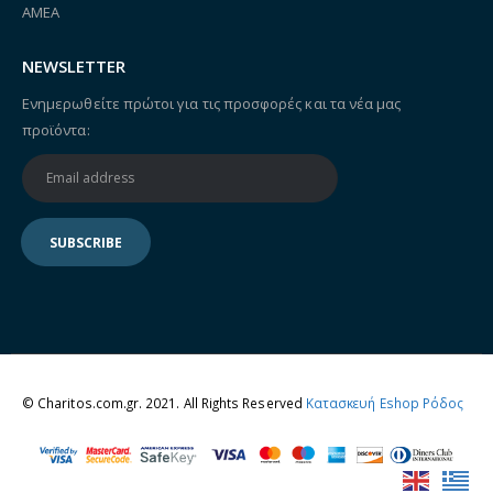
ΑΜΕΑ
NEWSLETTER
Ενημερωθείτε πρώτοι για τις προσφορές και τα νέα μας
προϊόντα:
© Charitos.com.gr. 2021. All Rights Reserved
Κατασκευή Eshop Ρόδος