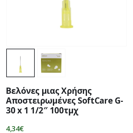
Βελόνες μιας Χρήσης
Αποστειρωμένες SoftCare G-
30 x 1 1/2″ 100τμχ
4,34
€