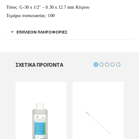
Τύπος: G-30 x 1/2″ – 0.30 x 12.7 mm Κίτρινο
Τεμάχια συσκευασίας: 100
ΕΠΙΠΛΈΟΝ ΠΛΗΡΟΦΟΡΊΕΣ
ΣΧΕΤΙΚΆ ΠΡΟΪΌΝΤΑ