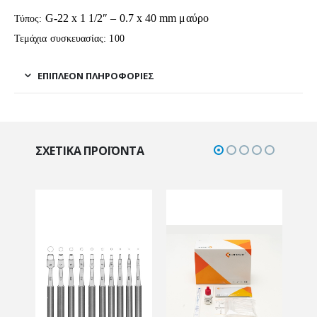
G-22 x 1 1/2″ – 0.7 x 40 mm μαύρο
Τύπος:
Τεμάχια συσκευασίας: 100
ΕΠΙΠΛΈΟΝ ΠΛΗΡΟΦΟΡΊΕΣ
ΣΧΕΤΙΚΆ ΠΡΟΪΌΝΤΑ