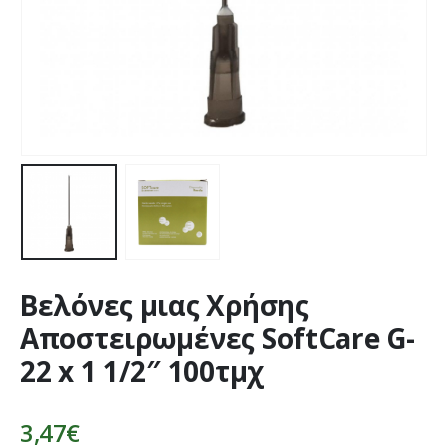
Βελόνες μιας Χρήσης
Αποστειρωμένες SoftCare G-
22 x 1 1/2″ 100τμχ
3,47
€