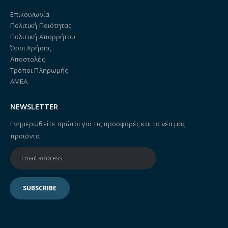
Επικοινωνία
Πολιτική Ποιότητας
Πολιτική Απορρήτου
Όροι Χρήσης
Αποστολές
Τρόποι Πληρωμής
ΑΜΕΑ
NEWSLETTER
Ενημερωθείτε πρώτοι για τις προσφορές και τα νέα μας
προϊόντα: