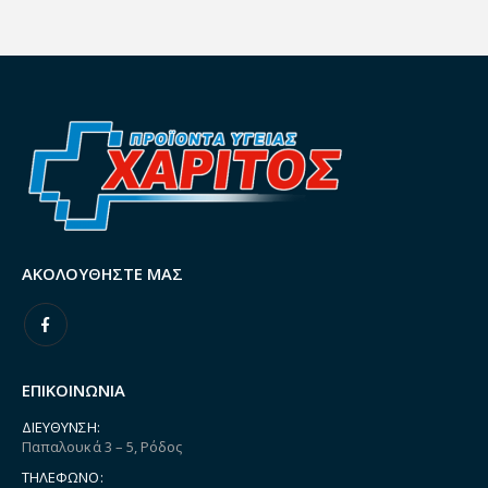
ΑΚΟΛΟΥΘΉΣΤΕ ΜΑΣ
ΕΠΙΚΟΙΝΩΝΙΑ
ΔΙΕΎΘΥΝΣΗ:
Παπαλουκά 3 – 5, Ρόδος
ΤΗΛΈΦΩΝΟ: