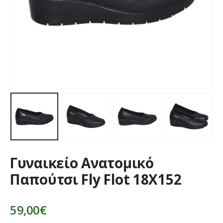
Γυναικείο Ανατομικό
Παπούτσι Fly Flot 18X152
59,00
€