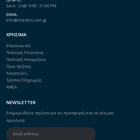
Δευτ - Σαβ/ 9:00 - 21:00 PM
EMAIL:
info@charitos.com.gr
ΧΡΗΣΙΜΑ
Επικοινωνία
Πολιτική Ποιότητας
Πολιτική Απορρήτου
Όροι Χρήσης
Αποστολές
Τρόποι Πληρωμής
ΑΜΕΑ
NEWSLETTER
Ενημερωθείτε πρώτοι για τις προσφορές και τα νέα μας
προϊόντα: