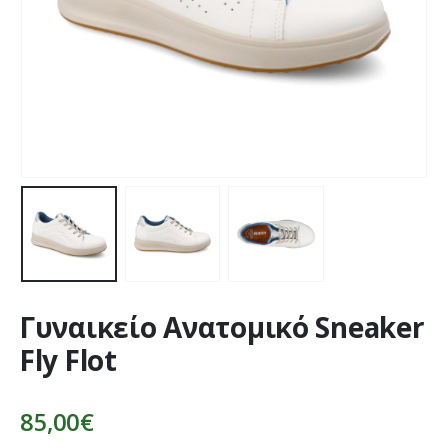
Γυναικείο Ανατομικό Sneaker
Fly Flot
85,00
€