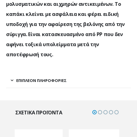
μολυσματικών και αιχμηρών αντικειμένων. Το
καπάκι κλείνει με ασφάλεια και φέρει ειδική
υποδοχή για την αφαίρεση της βελόνης από την
σύριγγα. Είναι κατασκευασμένο από PP που δεν
αφήνει τοξικά υπολείμματα μετά την
αποτέφρωσή τους.
ΕΠΙΠΛΈΟΝ ΠΛΗΡΟΦΟΡΊΕΣ
ΣΧΕΤΙΚΆ ΠΡΟΪΌΝΤΑ