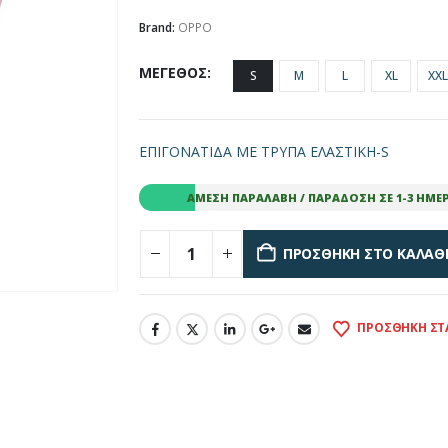
Brand:
OPPO
ΜΕΓΕΘΟΣ
S
M
L
XL
XXL
ΕΠΙΓΟΝΑΤΙΔΑ ΜΕ ΤΡΥΠΑ ΕΛΑΣΤΙΚΗ-S
ΆΜΕΣΗ ΠΑΡΑΛΑΒΉ / ΠΑΡΆΔΟΣΗ ΣΕ 1-3 ΗΜΈ
ΠΡΟΣΘΉΚΗ ΣΤΟ ΚΑΛΆΘ
ΠΡΟΣΘΉΚΗ ΣΤ