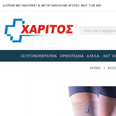
ΔΩΡΕΑΝ ΜΕΤΑΦΟΡΙΚΑ*
& ΑΝΤΙΚΤΑΒΟΛΗ ΜΕ ΑΓΟΡΕΣ ΑΝΩ ΤΩΝ €80
ΟΞΥΓΟΝΟΘΕΡΑΠΕΙΑ
ΟΡΘΟΠΕΔΙΚΑ
Α.Μ.Ε.Α. - ΚΑΤ'
ΑΡΧΙΚΉ
ΚΑΤΆ