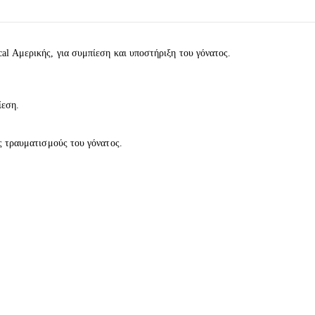
al Αμερικής, για συμπίεση και υποστήριξη του γόνατος.
εση.
 τραυματισμούς του γόνατος.