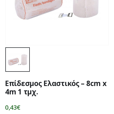
Επίδεσμος Ελαστικός – 8cm x
4m 1 τμχ.
0,43
€