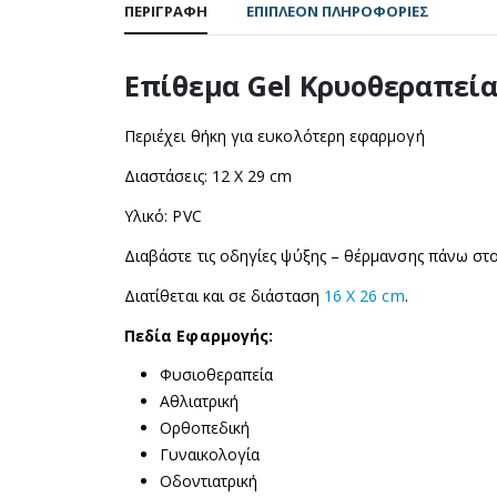
ΠΕΡΙΓΡΑΦΉ
ΕΠΙΠΛΈΟΝ ΠΛΗΡΟΦΟΡΊΕΣ
Επίθεμα Gel Κρυοθεραπεί
Περιέχει θήκη για ευκολότερη εφαρμογή
Διαστάσεις: 12 Χ 29 cm
Υλικό: PVC
Διαβάστε τις οδηγίες ψύξης – θέρμανσης πάνω στο
Διατίθεται και σε διάσταση
16 X 26 cm
.
Πεδία Εφαρμογής:
Φυσιοθεραπεία
Αθλιατρική
Ορθοπεδική
Γυναικολογία
Οδοντιατρική