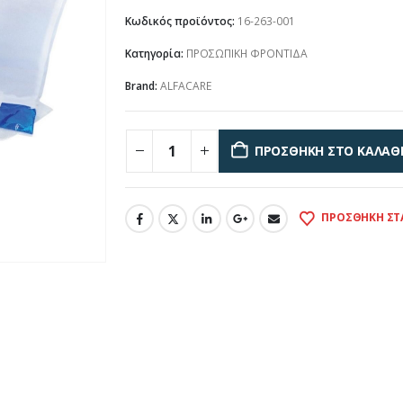
Κωδικός προϊόντος:
16-263-001
Κατηγορία:
ΠΡΟΣΩΠΙΚΗ ΦΡΟΝΤΙΔΑ
Brand:
ALFACARE
ΠΡΟΣΘΉΚΗ ΣΤΟ ΚΑΛΆΘ
ΠΡΟΣΘΉΚΗ ΣΤ