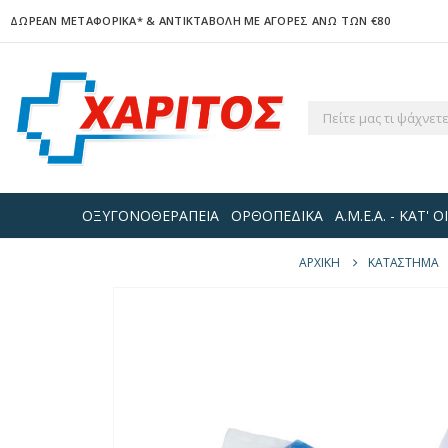
ΔΩΡΕΑΝ ΜΕΤΑΦΟΡΙΚΑ*
& ΑΝΤΙΚΤΑΒΟΛΗ ΜΕ ΑΓΟΡΕΣ ΑΝΩ ΤΩΝ €80
ΟΞΥΓΟΝΟΘΕΡΑΠΕΙΑ
ΟΡΘΟΠΕΔΙΚΑ
Α.Μ.Ε.Α. - ΚΑΤ'
ΑΡΧΙΚΉ
ΚΑΤΆΣΤΗΜΑ