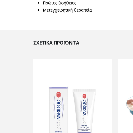
Πρώτες Βοήθειες
Μετεγχειρητική θεραπεία
ΣΧΕΤΙΚΆ ΠΡΟΪΌΝΤΑ