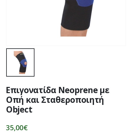
Επιγονατίδα Νeoprene με
Οπή και Σταθεροποιητή
Object
35,00
€