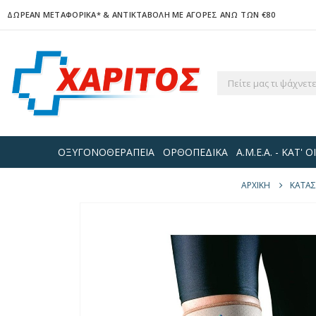
ΔΩΡΕΑΝ ΜΕΤΑΦΟΡΙΚΑ*
& ΑΝΤΙΚΤΑΒΟΛΗ ΜΕ ΑΓΟΡΕΣ ΑΝΩ ΤΩΝ €80
ΟΞΥΓΟΝΟΘΕΡΑΠΕΙΑ
ΟΡΘΟΠΕΔΙΚΑ
Α.Μ.Ε.Α. - ΚΑΤ'
ΑΡΧΙΚΉ
ΚΑΤΆ