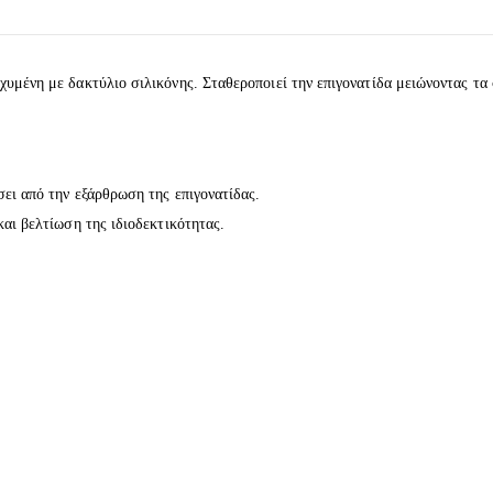
χυμένη με δακτύλιο σιλικόνης. Σταθεροποιεί την επιγονατίδα μειώνοντας τ
ι από την εξάρθρωση της επιγονατίδας.
ι βελτίωση της ιδιοδεκτικότητας.