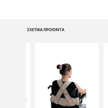
ΣΧΕΤΙΚΆ ΠΡΟΪΌΝΤΑ