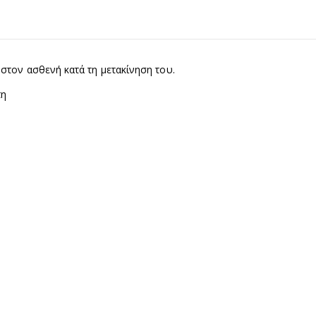
στον ασθενή κατά τη μετακίνηση του.
τη