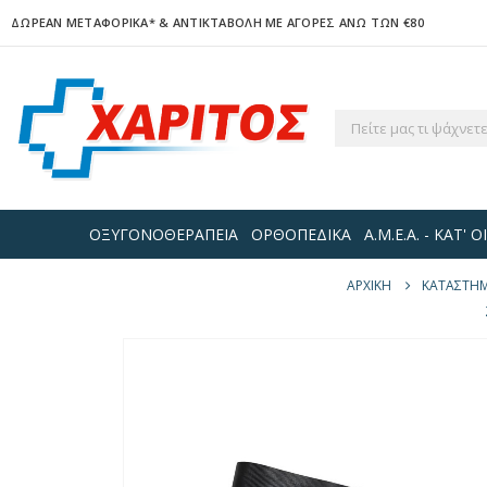
ΔΩΡΕΑΝ ΜΕΤΑΦΟΡΙΚΑ*
& ΑΝΤΙΚΤΑΒΟΛΗ ΜΕ ΑΓΟΡΕΣ ΑΝΩ ΤΩΝ €80
ΟΞΥΓΟΝΟΘΕΡΑΠΕΙΑ
ΟΡΘΟΠΕΔΙΚΑ
Α.Μ.Ε.Α. - ΚΑΤ'
ΑΡΧΙΚΉ
ΚΑΤΆΣΤΗ