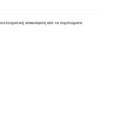
αποτελεσματική ανακούφιση από τα συμπτώματα