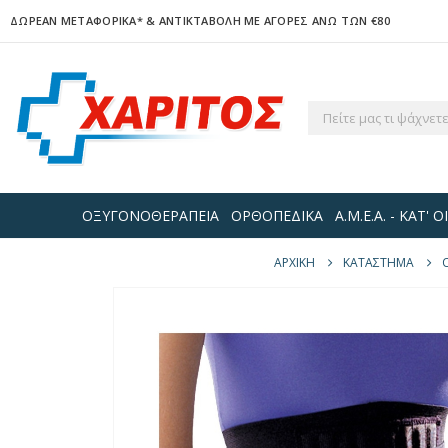
ΔΩΡΕΑΝ ΜΕΤΑΦΟΡΙΚΑ*
& ΑΝΤΙΚΤΑΒΟΛΗ ΜΕ ΑΓΟΡΕΣ ΑΝΩ ΤΩΝ €80
ΟΞΥΓΟΝΟΘΕΡΑΠΕΙΑ
ΟΡΘΟΠΕΔΙΚΑ
Α.Μ.Ε.Α. - ΚΑΤ'
ΑΡΧΙΚΉ
ΚΑΤΆΣΤΗΜΑ