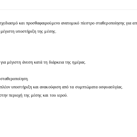
 σχεδιασμό και προσθαφαιρούμενο ανατομικό πίεστρο σταθεροποίησης για 
 μέγιστη υποστήριξη της μέσης.
α μέγιστη άνεση κατά τη διάρκεια της ημέρας.
 σταθεροποίηση.
πλέον υποστήριξη και ανακούφιση από τα συμπτώματα οσφυασλγίας.
ην περιοχή της μέσης και του ιερού.