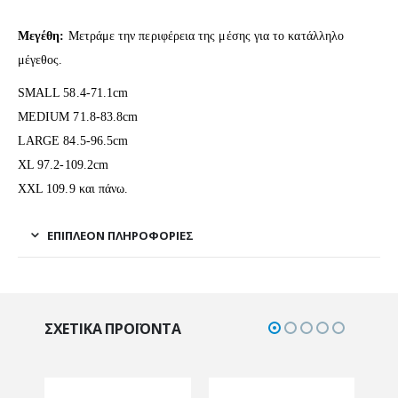
Μεγέθη:
Μετράμε την περιφέρεια της μέσης για το κατάλληλο
μέγεθος.
SMALL 58.4-71.1cm
MEDIUM 71.8-83.8cm
LARGE 84.5-96.5cm
XL 97.2-109.2cm
XXL 109.9 και πάνω.
ΕΠΙΠΛΈΟΝ ΠΛΗΡΟΦΟΡΊΕΣ
ΣΧΕΤΙΚΆ ΠΡΟΪΌΝΤΑ