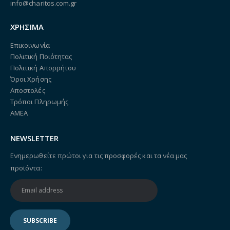
info@charitos.com.gr
ΧΡΗΣΙΜΑ
Επικοινωνία
Πολιτική Ποιότητας
Πολιτική Απορρήτου
Όροι Χρήσης
Αποστολές
Τρόποι Πληρωμής
ΑΜΕΑ
NEWSLETTER
Ενημερωθείτε πρώτοι για τις προσφορές και τα νέα μας
προϊόντα: