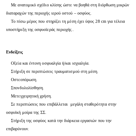
Με ανατομικό σχέδιο κλίσης ώστε να βοηθά στη διόρθωση μικρών
διαταραχών της περιοχής ιερού οστού – οσφύος.
Το πίσω μέρος που στηρίζει τη μέση έχει ύψος 28 cm για τέλεια
υποστήριξη της οσφυοϊεράς περιοχής..
Ενδείξεις
Οξεία και έντονη οσφυαλγία ή/και ισχιαλγία.
Στήριξη σε περιπτώσεις τραυματισμού στη μέση.
Οστεοπόρωση.
Σπονδυλολίσθηση.
Μετεγχειρητική χρήση.
Σε περιπτώσεις που επιβάλλεται μεγάλη σταθερότητα στην
οσφυϊκή μοίρα της ΣΣ.
Στήριξη της οσφύος κατά την διάρκεια εργασιών που την
επιβαρύνουν.