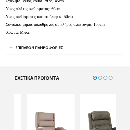
Ωφέλιμο βάθος καθίσματος: 45cm
Υψος πλάτης καθίσματος: 60cm
Υψος καθίσματος από το έδαφος: 50cm
Συνολικό μήκος πολυθρόνας σε πλήρες ανάπτυγμα: 180cm
Χρώμα: Μπλε
ΕΠΙΠΛΈΟΝ ΠΛΗΡΟΦΟΡΊΕΣ
ΣΧΕΤΙΚΆ ΠΡΟΪΌΝΤΑ