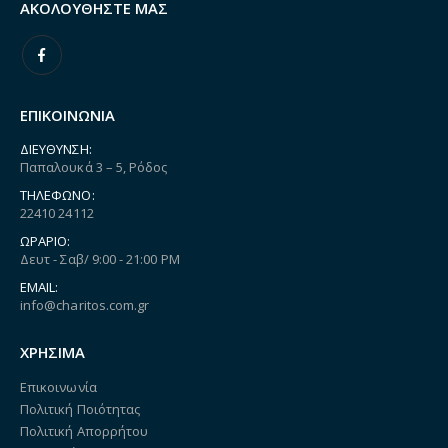
ΑΚΟΛΟΥΘΉΣΤΕ ΜΑΣ
ΕΠΙΚΟΙΝΩΝΙΑ
ΔΙΕΎΘΥΝΣΗ:
Παπαλουκά 3 – 5, Ρόδος
ΤΗΛΈΦΩΝΟ:
22410 24112
ΩΡΆΡΙΟ:
Δευτ - Σαβ/ 9:00 - 21:00 PM
EMAIL:
info@charitos.com.gr
ΧΡΗΣΙΜΑ
Επικοινωνία
Πολιτική Ποιότητας
Πολιτική Απορρήτου