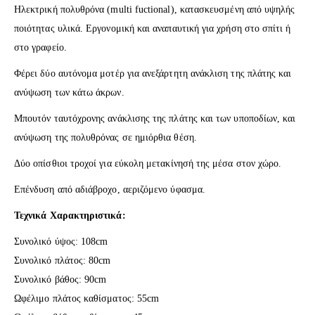
Ηλεκτρική πολυθρόνα (multi fuctional), κατασκευσμένη από υψηλής
ποιότητας υλικά. Εργονομική και αναπαυτική για χρήση στο σπίτι ή
στο γραφείο.
Φέρει δύο αυτόνομα μοτέρ για ανεξάρτητη ανάκλιση της πλάτης και
ανύψωση των κάτω άκρων.
Μπουτόν ταυτόχρονης ανάκλισης της πλάτης και των υποποδίων, και
ανύψωση της πολυθρόνας σε ημιόρθια θέση.
Δύο οπίσθιοι τροχοί για εύκολη μετακίνησή της μέσα στον χώρο.
Επένδυση από αδιάβροχο, αεριζόμενο ύφασμα.
Τεχνικά Χαρακτηριστικά:
Συνολικό ύψος: 108cm
Συνολικό πλάτος: 80cm
Συνολικό βάθος: 90cm
Ωφέλιμο πλάτος καθίσματος: 55cm