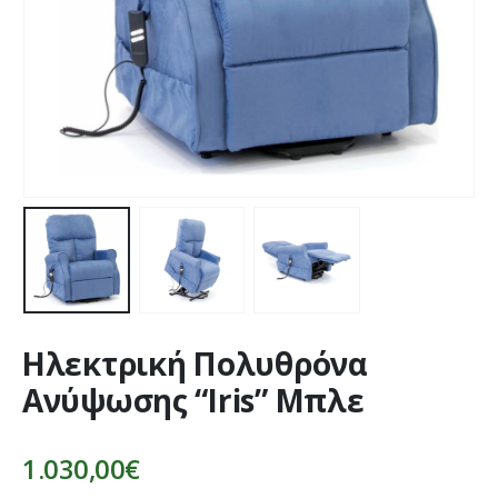
Ηλεκτρική Πολυθρόνα
Ανύψωσης “Iris” Μπλε
1.030,00
€