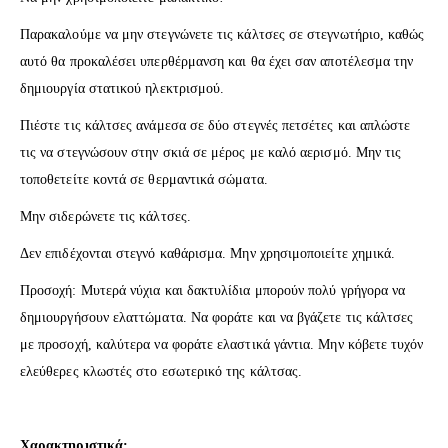
Παρακαλούμε να μην στεγνώνετε τις κάλτσες σε στεγνωτήριο, καθώς
αυτό θα προκαλέσει υπερθέρμανση και θα έχει σαν αποτέλεσμα την
δημιουργία στατικού ηλεκτρισμού.
Πιέστε τις κάλτσες ανάμεσα σε δύο στεγνές πετσέτες και απλώστε
τις να στεγνώσουν στην σκιά σε μέρος με καλό αερισμό. Μην τις
τοποθετείτε κοντά σε θερμαντικά σώματα.
Μην σιδερώνετε τις κάλτσες.
Δεν επιδέχονται στεγνό καθάρισμα. Μην χρησιμοποιείτε χημικά.
Προσοχή: Μυτερά νύχια και δακτυλίδια μπορούν πολύ γρήγορα να
δημιουργήσουν ελαττώματα. Να φοράτε και να βγάζετε τις κάλτσες
με προσοχή, καλύτερα να φοράτε ελαστικά γάντια. Μην κόβετε τυχόν
ελεύθερες κλωστές στο εσωτερικό της κάλτσας.
Χαρακτηριστικά: