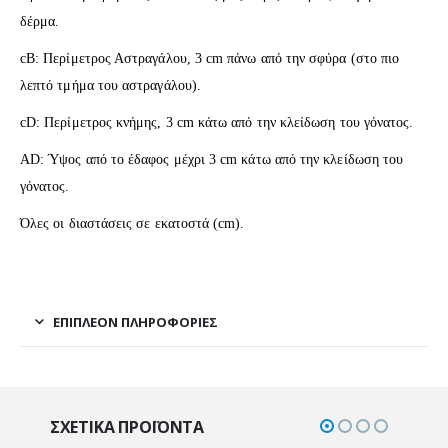
δέρμα.
cB: Περίμετρος Αστραγάλου, 3 cm πάνω από την σφύρα (στο πιο
λεπτό τμήμα του αστραγάλου).
cD: Περίμετρος κνήμης, 3 cm κάτω από την κλείδωση του γόνατος.
AD: Ύψος από το έδαφος μέχρι 3 cm κάτω από την κλείδωση του
γόνατος.
Όλες οι διαστάσεις σε εκατοστά (cm).
ΕΠΙΠΛΈΟΝ ΠΛΗΡΟΦΟΡΊΕΣ
ΣΧΕΤΙΚΆ ΠΡΟΪΌΝΤΑ