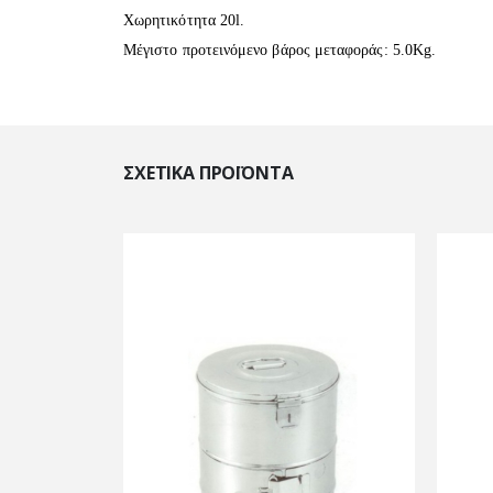
Χωρητικότητα 20l.
Μέγιστο προτεινόμενο βάρος μεταφοράς: 5.0Kg.
ΣΧΕΤΙΚΆ ΠΡΟΪΌΝΤΑ