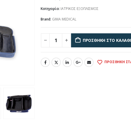
Κατηγορία:
ΙΑΤΡΙΚΟΣ ΕΞΟΠΛΙΣΜΟΣ
Brand:
GIMA MEDICAL
ΠΡΟΣΘΉΚΗ ΣΤΟ ΚΑΛΆΘ
ΠΡΟΣΘΉΚΗ ΣΤ