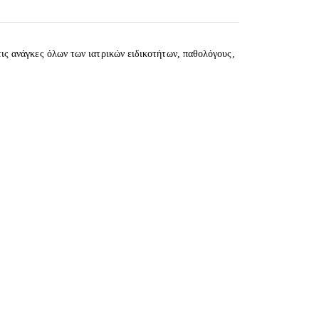
τις ανάγκες όλων των ιατρικών ειδικοτήτων, παθολόγους,