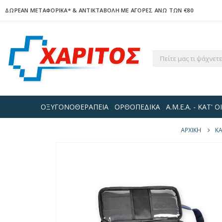
ΔΩΡΕΑΝ ΜΕΤΑΦΟΡΙΚΑ*
& ΑΝΤΙΚΤΑΒΟΛΗ ΜΕ ΑΓΟΡΕΣ ΑΝΩ ΤΩΝ €80
ΟΞΥΓΟΝΟΘΕΡΑΠΕΙΑ
ΟΡΘΟΠΕΔΙΚΑ
Α.Μ.Ε.Α. - ΚΑΤ'
ΑΡΧΙΚΉ
Κ