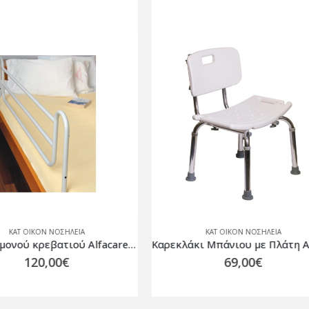
ΚΑΤ ΟΙΚΟΝ ΝΟΣΗΛΕΙΑ
ΚΑΤ ΟΙΚΟΝ ΝΟΣΗΛΕΙΑ
,
ΝΟΣΟΚΟΜΕΙΑΚΈΣ
Καρεκλάκι Μπάνιου με Πλάτη Αλουμινίου 0804454
69,00
€
1.090,00
€