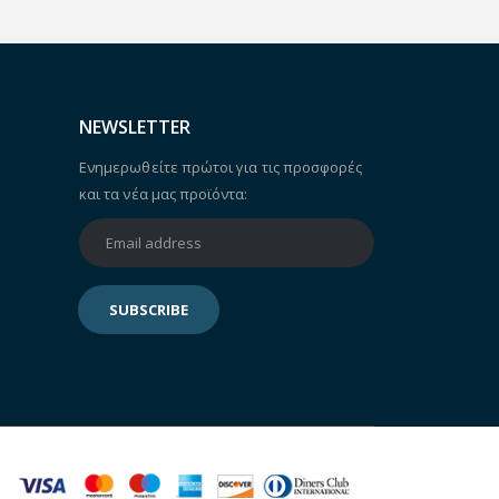
NEWSLETTER
Ενημερωθείτε πρώτοι για τις προσφορές
και τα νέα μας προϊόντα: