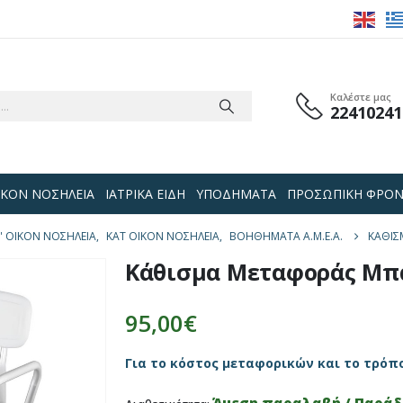
Καλέστε μας
22410241
 ΟΙΚΟΝ ΝΟΣΗΛΕΙΑ
ΙΑΤΡΙΚΑ ΕΙΔΗ
ΥΠΟΔΗΜΑΤΑ
ΠΡΟΣΩΠΙΚΗ ΦΡΟΝ
ΑΤ' ΟΙΚΟΝ ΝΟΣΗΛΕΙΑ
,
ΚΑΤ ΟΙΚΟΝ ΝΟΣΗΛΕΙΑ
,
ΒΟΗΘΉΜΑΤΑ Α.Μ.Ε.Α.
ΚΆΘΙΣ
Κάθισμα Μεταφοράς Μπα
95,00
€
Για το κόστος μεταφορικών και το τρόπ