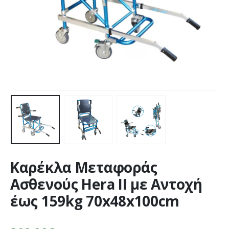
Καρέκλα Μεταφοράς
Ασθενούς Hera II με Αντοχή
έως 159kg 70x48x100cm