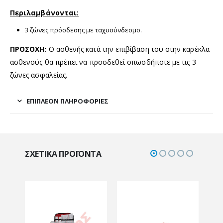
Περιλαμβάνονται:
3 ζώνες πρόσδεσης με ταχυσύνδεσμο.
ΠΡΟΣΟΧΗ:
O ασθενής κατά την επιβίβαση του στην καρέκλα
ασθενούς θα πρέπει να προσδεθεί οπωσδήποτε με τις 3
ζώνες ασφαλείας.
ΕΠΙΠΛΈΟΝ ΠΛΗΡΟΦΟΡΊΕΣ
ΣΧΕΤΙΚΆ ΠΡΟΪΌΝΤΑ