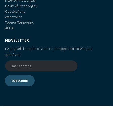
Πολιτική Ποιότητας
Πολιτική Απορρήτου
Όροι Χρήσης
Αποστολές
Τρόποι Πληρωμής
ΑΜΕΑ
NEWSLETTER
Ενημερωθείτε πρώτοι για τις προσφορές και τα νέα μας
προϊόντα: