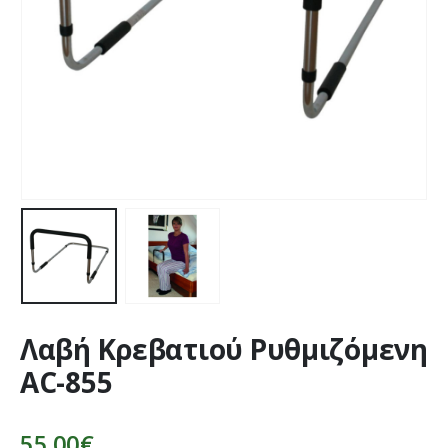
Λαβή Κρεβατιού Ρυθμιζόμενη
AC-855
55,00
€