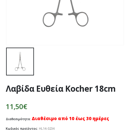
Λαβίδα Ευθεία Kocher 18cm
11,50
€
Διαθέσιμο από 10 έως 30 ημέρες
Διαθεσιμότητα:
Κωδικός προϊόντος:
HL14-0234