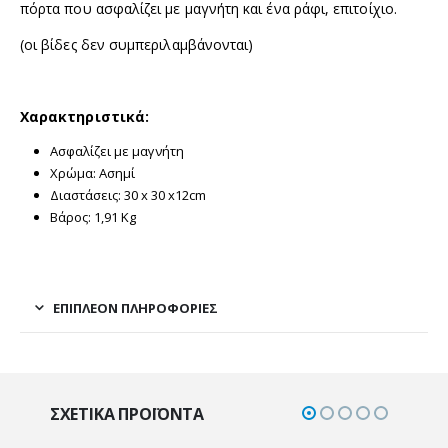
πόρτα που ασφαλίζει με μαγνήτη και ένα ράφι, επιτοίχιο.
(οι βίδες δεν συμπεριλαμβάνονται)
Χαρακτηριστικά:
Ασφαλίζει με μαγνήτη
Χρώμα: Ασημί
Διαστάσεις: 30 x 30 x12cm
Βάρος: 1,91 Kg
ΕΠΙΠΛΈΟΝ ΠΛΗΡΟΦΟΡΊΕΣ
ΣΧΕΤΙΚΆ ΠΡΟΪΌΝΤΑ