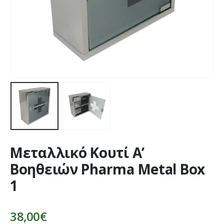
Μεταλλικό Κουτί Α’
Βοηθειών Pharma Metal Box
1
38,00
€