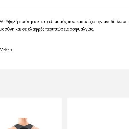
ΕΑ. Υψηλή ποιότητα και σχεδιασμός που εμποδίζει την αναδίπλωση τ
κυμοσύνη και σε ελαφρές περιπτώσεις οσφυαλγίας.
Velcro