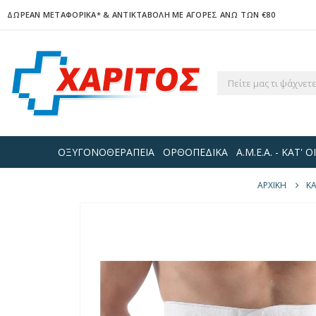
ΔΩΡΕΑΝ ΜΕΤΑΦΟΡΙΚΑ*
& ΑΝΤΙΚΤΑΒΟΛΗ ΜΕ ΑΓΟΡΕΣ ΑΝΩ ΤΩΝ €80
ΟΞΥΓΟΝΟΘΕΡΑΠΕΙΑ
ΟΡΘΟΠΕΔΙΚΑ
Α.Μ.Ε.Α. - ΚΑΤ'
ΑΡΧΙΚΉ
Κ