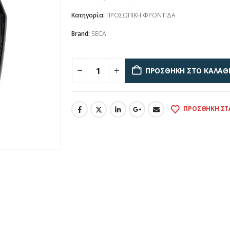
Κατηγορία:
ΠΡΟΣΩΠΙΚΗ ΦΡΟΝΤΙΔΑ
Brand:
SECA
ΠΡΟΣΘΉΚΗ ΣΤΟ ΚΑΛΆΘ
ΠΡΟΣΘΉΚΗ ΣΤ