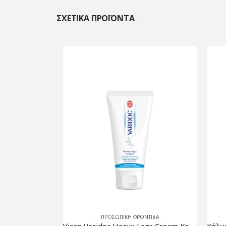
ΣΧΕΤΙΚΆ ΠΡΟΪΌΝΤΑ
ΙΔΑ
ΠΡΟΣΩΠΙΚΗ ΦΡΟΝΤΙΔΑ