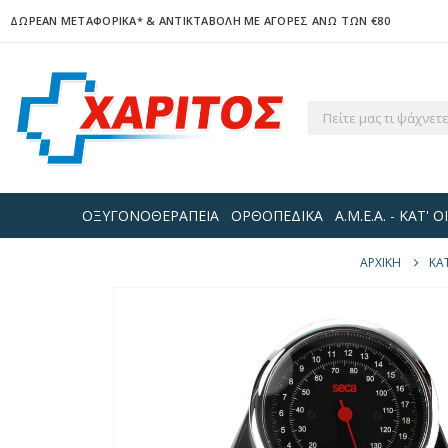
ΔΩΡΕΑΝ ΜΕΤΑΦΟΡΙΚΑ*
& ΑΝΤΙΚΤΑΒΟΛΗ ΜΕ ΑΓΟΡΕΣ ΑΝΩ ΤΩΝ €80
ΟΞΥΓΟΝΟΘΕΡΑΠΕΙΑ
ΟΡΘΟΠΕΔΙΚΑ
Α.Μ.Ε.Α. - ΚΑΤ'
ΑΡΧΙΚΉ
ΚΑ