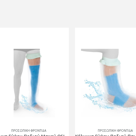
ΠΡΟΣΩΠΙΚΗ ΦΡΟΝΤΙΔΑ
ΠΡΟΣΩΠΙΚΗ ΦΡΟΝΤΙΔΑ