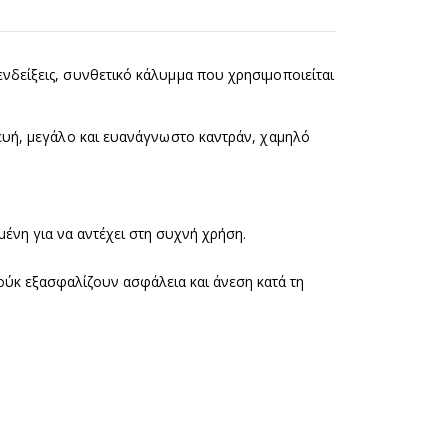
ενδείξεις, συνθετικό κάλυμμα που χρησιμοποιείται
κευή, μεγάλο και ευανάγνωστο καντράν, χαμηλό
μένη για να αντέχει στη συχνή χρήση.
ούκ εξασφαλίζουν ασφάλεια και άνεση κατά τη