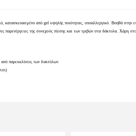
ό, κατασκευασμένο από gel υψηλής ποιότητας, υποαλλεργικό. Βοηθά στην 
ες παρενέργειες της συνεχούς πίεσης και των τριβών στα δάκτυλα. Χάρη στ
 από παρεκκλίσεις των δακτύλων.
τσι)