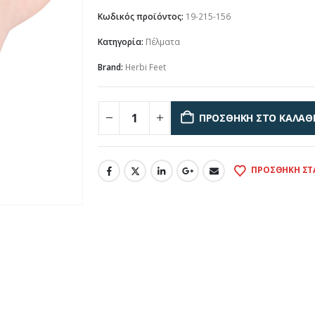
Κωδικός προϊόντος:
19-215-156
Κατηγορία:
Πέλματα
Brand:
Herbi Feet
ΠΡΟΣΘΉΚΗ ΣΤΟ ΚΑΛΆΘ
ΠΡΟΣΘΉΚΗ ΣΤ