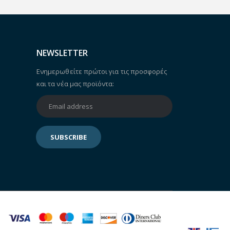
NEWSLETTER
Ενημερωθείτε πρώτοι για τις προσφορές
και τα νέα μας προϊόντα: