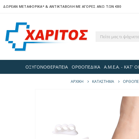
ΔΩΡΕΑΝ ΜΕΤΑΦΟΡΙΚΑ*
& ΑΝΤΙΚΤΑΒΟΛΗ ΜΕ ΑΓΟΡΕΣ ΑΝΩ ΤΩΝ €80
ΟΞΥΓΟΝΟΘΕΡΑΠΕΙΑ
ΟΡΘΟΠΕΔΙΚΑ
Α.Μ.Ε.Α. - ΚΑΤ'
ΑΡΧΙΚΉ
ΚΑΤΆΣΤΗΜΑ
ΟΡΘΟΠΕΔ