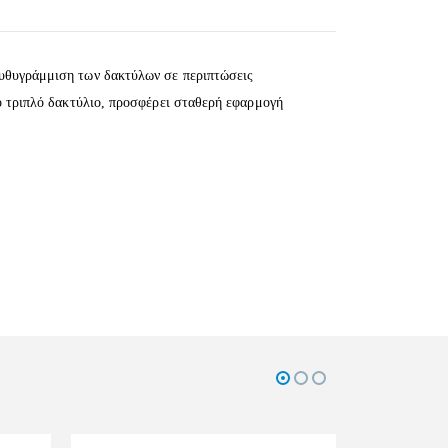
ευθυγράμμιση των δακτύλων σε περιπτώσεις
ο τριπλό δακτύλιο, προσφέρει σταθερή εφαρμογή