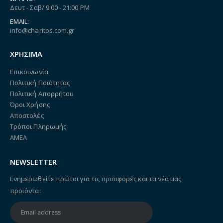
Δευτ - Σαβ/ 9:00 - 21:00 PM
EMAIL:
info@charitos.com.gr
ΧΡΗΣΙΜΑ
Επικοινωνία
Πολιτική Ποιότητας
Πολιτική Απορρήτου
Όροι Χρήσης
Αποστολές
Τρόποι Πληρωμής
ΑΜΕΑ
NEWSLETTER
Ενημερωθείτε πρώτοι για τις προσφορές και τα νέα μας
προϊόντα: