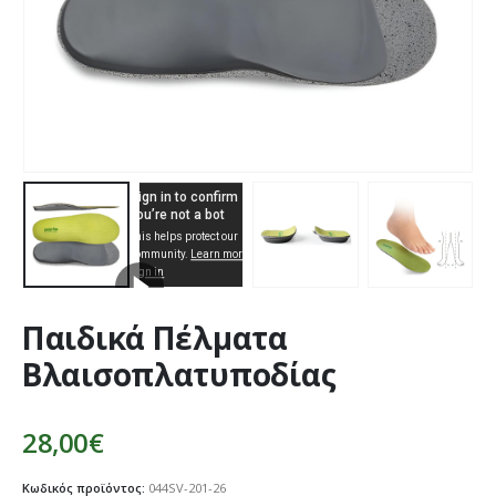
Παιδικά Πέλματα
Βλαισοπλατυποδίας
28,00
€
Κωδικός προϊόντος:
044SV-201-26