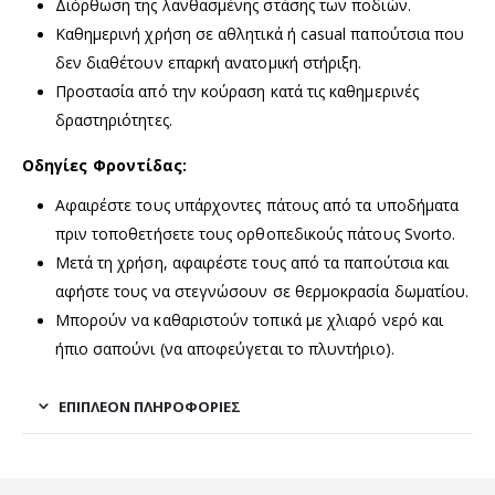
Διόρθωση της λανθασμένης στάσης των ποδιών.
Καθημερινή χρήση σε αθλητικά ή casual παπούτσια που
δεν διαθέτουν επαρκή ανατομική στήριξη.
Προστασία από την κούραση κατά τις καθημερινές
δραστηριότητες.
Οδηγίες Φροντίδας:
Αφαιρέστε τους υπάρχοντες πάτους από τα υποδήματα
πριν τοποθετήσετε τους ορθοπεδικούς πάτους Svorto.
Μετά τη χρήση, αφαιρέστε τους από τα παπούτσια και
αφήστε τους να στεγνώσουν σε θερμοκρασία δωματίου.
Μπορούν να καθαριστούν τοπικά με χλιαρό νερό και
ήπιο σαπούνι (να αποφεύγεται το πλυντήριο).
ΕΠΙΠΛΈΟΝ ΠΛΗΡΟΦΟΡΊΕΣ