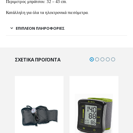
Περιμετρος μπράτσου: 32 – 43 cm.
Κατάλληλη για όλα τα ηλεκτρονικά πιεσόμετρα.
ΕΠΙΠΛΈΟΝ ΠΛΗΡΟΦΟΡΊΕΣ
ΣΧΕΤΙΚΆ ΠΡΟΪΌΝΤΑ