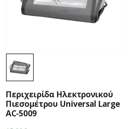
Περιχειρίδα Ηλεκτρονικού
Πιεσομέτρου Universal Large
AC-5009