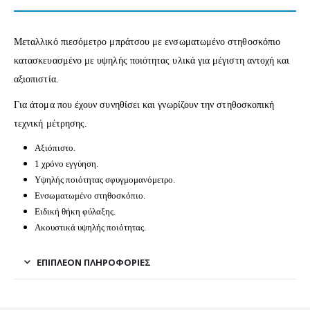
Μεταλλικό πιεσόμετρο μπράτσου με ενσωματωμένο στηθοσκόπιο
κατασκευασμένο με υψηλής ποιότητας υλικά για μέγιστη αντοχή και
αξιοπιστία.
Για άτομα που έχουν συνηθίσει και γνωρίζουν την στηθοσκοπική
τεχνική μέτρησης.
Αξιόπιστο.
1 χρόνο εγγύηση.
Υψηλής ποιότητας σφυγμομανόμετρο.
Ενσωματωμένο στηθοσκόπιο.
Ειδική θήκη φύλαξης.
Ακουστικά υψηλής ποιότητας.
ΕΠΙΠΛΈΟΝ ΠΛΗΡΟΦΟΡΊΕΣ