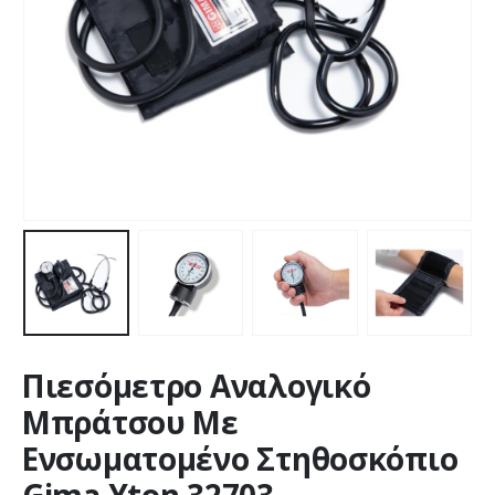
Πιεσόμετρο Αναλογικό
Μπράτσου Mε
Ενσωματομένο Στηθοσκόπιο