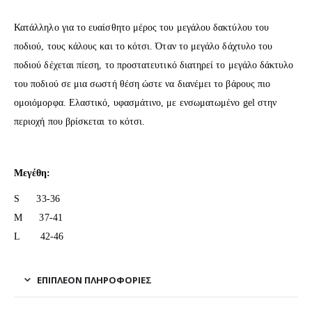
Κατάλληλο για το ευαίσθητο μέρος του μεγάλου δακτύλου του
ποδιού, τους κάλους και το κότσι. Όταν το μεγάλο δάχτυλο του
ποδιού δέχεται πίεση, το προστατευτικό διατηρεί το μεγάλο δάκτυλο
του ποδιού σε μια σωστή θέση ώστε να διανέμει το βάρους πιο
ομοιόμορφα. Ελαστικό, υφασμάτινο, με ενσωματωμένο gel στην
περιοχή που βρίσκεται το κότσι.
Μεγέθη:
S 33-36
M 37-41
L 42-46
ΕΠΙΠΛΈΟΝ ΠΛΗΡΟΦΟΡΊΕΣ