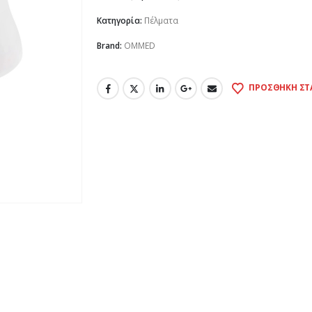
Κατηγορία:
Πέλματα
Brand:
OMMED
ΠΡΟΣΘΉΚΗ ΣΤ