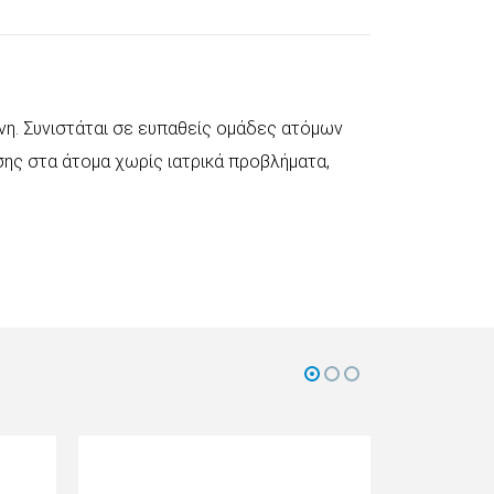
νη. Συνιστάται σε ευπαθείς ομάδες ατόμων
σης στα άτομα χωρίς ιατρικά προβλήματα,