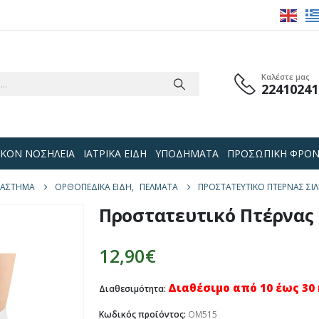
Καλέστε μας
22410241
 ΟΙΚΟΝ ΝΟΣΗΛΕΙΑ
ΙΑΤΡΙΚΑ ΕΙΔΗ
ΥΠΟΔΗΜΑΤΑ
ΠΡΟΣΩΠΙΚΗ ΦΡΟΝ
ΤΆΣΤΗΜΑ
ΟΡΘΟΠΕΔΙΚΑ ΕΙΔΗ
,
ΠΈΛΜΑΤΑ
ΠΡΟΣΤΑΤΕΥΤΙΚΌ ΠΤΈΡΝΑΣ ΣΙΛ
Προστατευτικό Πτέρνας 
12,90
€
Διαθέσιμο από 10 έως 30
Διαθεσιμότητα:
Κωδικός προϊόντος:
OM515