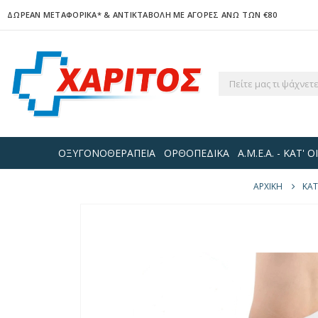
ΔΩΡΕΑΝ ΜΕΤΑΦΟΡΙΚΑ*
& ΑΝΤΙΚΤΑΒΟΛΗ ΜΕ ΑΓΟΡΕΣ ΑΝΩ ΤΩΝ €80
ΟΞΥΓΟΝΟΘΕΡΑΠΕΙΑ
ΟΡΘΟΠΕΔΙΚΑ
Α.Μ.Ε.Α. - ΚΑΤ'
ΑΡΧΙΚΉ
ΚΑ