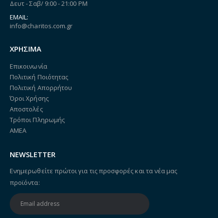
Δευτ - Σαβ/ 9:00 - 21:00 PM
EMAIL:
info@charitos.com.gr
ΧΡΗΣΙΜΑ
Επικοινωνία
Πολιτική Ποιότητας
Πολιτική Απορρήτου
Όροι Χρήσης
Αποστολές
Τρόποι Πληρωμής
ΑΜΕΑ
NEWSLETTER
Ενημερωθείτε πρώτοι για τις προσφορές και τα νέα μας
προϊόντα: