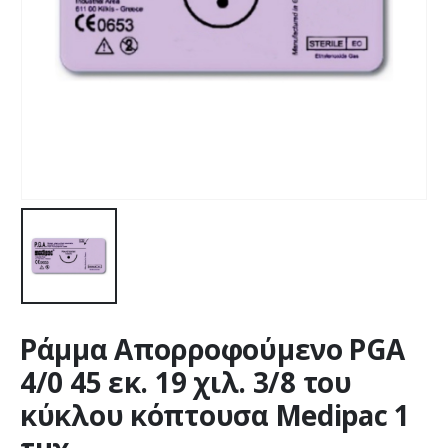
Ράμμα Απορροφούμενο PGA
4/0 45 εκ. 19 χιλ. 3/8 του
κύκλου κόπτουσα Medipac 1