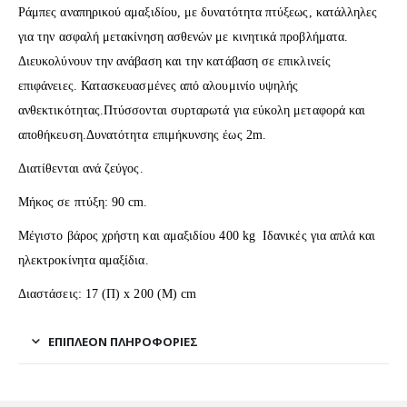
Ράμπες αναπηρικού αμαξιδίου, με δυνατότητα πτύξεως, κατάλληλες
για την ασφαλή μετακίνηση ασθενών με κινητικά προβλήματα.
Διευκολύνουν την ανάβαση και την κατάβαση σε επικλινείς
επιφάνειες. Κατασκευασμένες από αλουμινίο υψηλής
ανθεκτικότητας.Πτύσσονται συρταρωτά για εύκολη μεταφορά και
αποθήκευση.Δυνατότητα επιμήκυνσης έως 2m.
Διατίθενται ανά ζεύγος.
Μήκος σε πτύξη: 90 cm.
Μέγιστο βάρος χρήστη και αμαξιδίου 400 kg Ιδανικές για απλά και
ηλεκτροκίνητα αμαξίδια.
Διαστάσεις: 17 (Π) x 200 (M) cm
ΕΠΙΠΛΈΟΝ ΠΛΗΡΟΦΟΡΊΕΣ