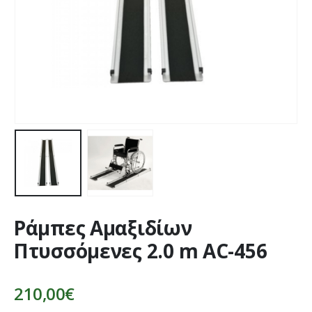
Ράμπες Αμαξιδίων
Πτυσσόμενες 2.0 m AC-456
210,00
€