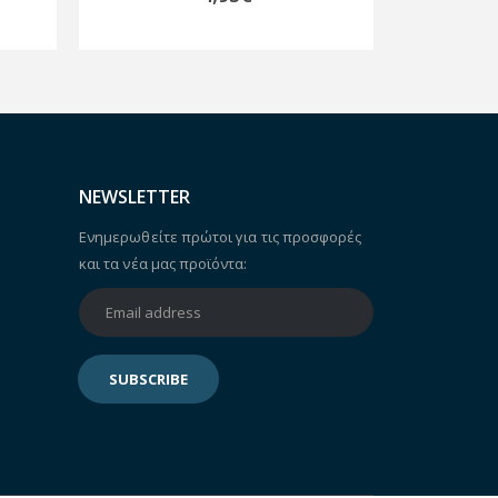
NEWSLETTER
Ενημερωθείτε πρώτοι για τις προσφορές
και τα νέα μας προϊόντα: