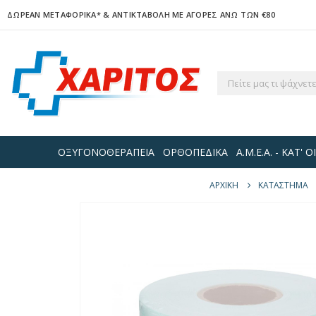
ΔΩΡΕΑΝ ΜΕΤΑΦΟΡΙΚΑ*
& ΑΝΤΙΚΤΑΒΟΛΗ ΜΕ ΑΓΟΡΕΣ ΑΝΩ ΤΩΝ €80
ΟΞΥΓΟΝΟΘΕΡΑΠΕΙΑ
ΟΡΘΟΠΕΔΙΚΑ
Α.Μ.Ε.Α. - ΚΑΤ'
ΑΡΧΙΚΉ
ΚΑΤΆΣΤΗΜΑ