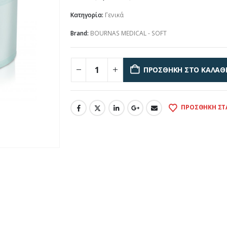
Κατηγορία:
Γενικά
Brand:
BOURNAS MEDICAL - SOFT
ΠΡΟΣΘΉΚΗ ΣΤΟ ΚΑΛΆΘ
ΠΡΟΣΘΉΚΗ ΣΤ