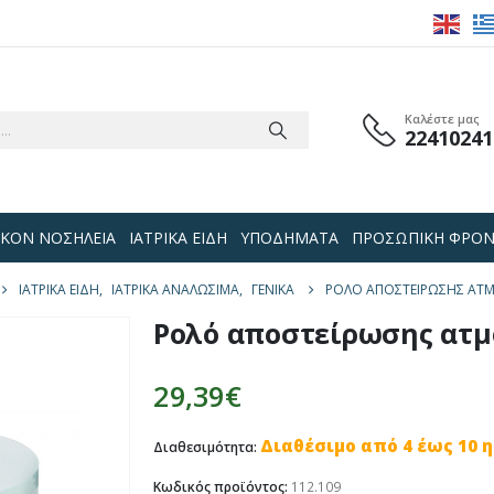
Καλέστε μας
22410241
 ΟΙΚΟΝ ΝΟΣΗΛΕΙΑ
ΙΑΤΡΙΚΑ ΕΙΔΗ
ΥΠΟΔΗΜΑΤΑ
ΠΡΟΣΩΠΙΚΗ ΦΡΟΝ
ΙΑΤΡΙΚΑ ΕΙΔΗ
,
ΙΑΤΡΙΚΑ ΑΝΑΛΩΣΙΜΑ
,
ΓΕΝΙΚΆ
ΡΟΛΌ ΑΠΟΣΤΕΊΡΩΣΗΣ ΑΤΜ
Ρολό αποστείρωσης ατμ
29,39
€
Διαθέσιμο από 4 έως 10 
Διαθεσιμότητα:
Κωδικός προϊόντος:
112.109