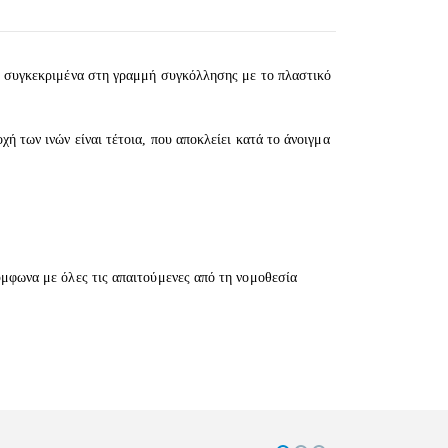
αι συγκεκριμένα στη γραμμή συγκόλλησης με το πλαστικό
ή των ινών είναι τέτοια, που αποκλείει κατά το άνοιγμα
ύμφωνα με όλες τις απαιτούμενες από τη νομοθεσία