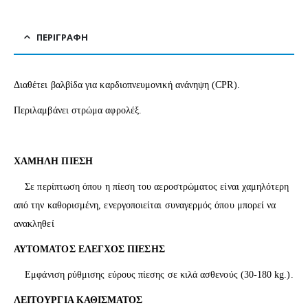
ΠΕΡΙΓΡΑΦΉ
Διαθέτει βαλβίδα για καρδιοπνευμονική ανάνηψη (CPR).
Περιλαμβάνει στρώμα αφρολέξ.
ΧΑΜΗΛΗ ΠΙΕΣΗ
Σε περίπτωση όπου η πίεση του αεροστρώματος είναι χαμηλότερη
από την καθορισμένη, ενεργοποιείται συναγερμός όπου μπορεί να
ανακληθεί
ΑΥΤΟΜΑΤΟΣ ΕΛΕΓΧΟΣ ΠΙΕΣΗΣ
Εμφάνιση ρύθμισης εύρους πίεσης σε κιλά ασθενούς (30-180 kg.).
ΛΕΙΤΟΥΡΓΙΑ ΚΑΘΙΣΜΑΤΟΣ