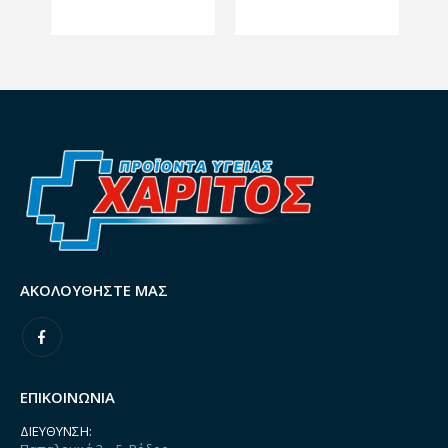
ΑΚΟΛΟΥΘΉΣΤΕ ΜΑΣ
ΕΠΙΚΟΙΝΩΝΙΑ
ΔΙΕΎΘΥΝΣΗ: