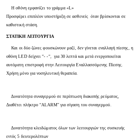
Η οθόνη εμφανίζει το γράμμα «L»
Προσφέρει επιπλέον υποστήριξη σε ασθενείς όταν βρίσκονται σε
καθιστική στάση.
ΣΤΑΤΙΚΗ ΛΕΙΤΟΥΡΓΙΑ
Και οι δύο ζώνες φουσκώνουν μαζί, δεν γίνεται εναλλαγή πίεσης, η
οθόνη LED δείχνει “- -“, για 30 λεπτά και μετά ενεργοποιείται
αυτόματη επιστροφή στην Λειτουργία Εναλλασσόμενης Πίεσης.
Χρήση μόνο για νοσηλευτική θεραπεία.
Δυνατότητα συναγερμού σε περίπτωση διακοπής ρεύματος,
Διαθέτει πλήκτρο “ALARM” για σίγαση του συναγερμού.
Δυνατότητα κλειδώματος όλων των λειτουργιών της συσκευής
εντός 5 δευτερολέπτων