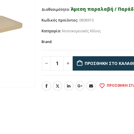
Άμεση παραλαβή / Παράδο
Διαθεσιμότητα:
Κωδικός προϊόντος:
0808910
Κατηγορία:
Νοσοκομειακές Κλίνες
Brand:
ΠΡΟΣΘΉΚΗ ΣΤΟ ΚΑΛΆΘ
ΠΡΟΣΘΉΚΗ ΣΤ