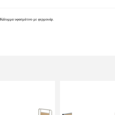
 Κάλυμμα υφασμάτινο με φερμουάρ.